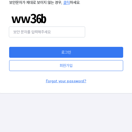
보안문자가 제대로 보이지 않는 경우,
클릭
하세요.
로그인
회원가입
Forgot your password?