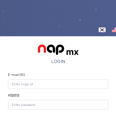
LOGIN
E-mail (ID)
비밀번호